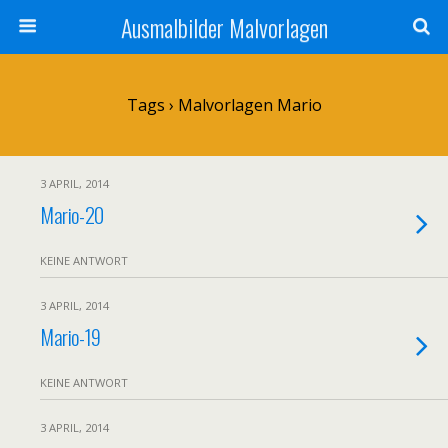
Ausmalbilder Malvorlagen
Tags › Malvorlagen Mario
3 APRIL, 2014
Mario-20
KEINE ANTWORT
3 APRIL, 2014
Mario-19
KEINE ANTWORT
3 APRIL, 2014