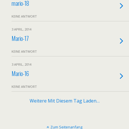
mario-18
KEINE ANTWORT
3 APRIL, 2014
Mario-17
KEINE ANTWORT
3 APRIL, 2014
Mario-16
KEINE ANTWORT
Weitere Mit Diesem Tag Laden…
Zum Seitenanfang