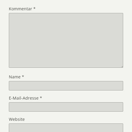
Kommentar
*
Name
*
E-Mail-Adresse
*
Website