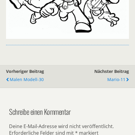
Vorheriger Beitrag
Nächster Beitrag
Malen Modell-30
Mario-11
Schreibe einen Kommentar
Deine E-Mail-Adresse wird nicht veröffentlicht.
Erforderliche Felder sind mit
*
markiert