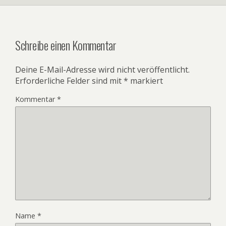
Schreibe einen Kommentar
Deine E-Mail-Adresse wird nicht veröffentlicht.
Erforderliche Felder sind mit
*
markiert
Kommentar
*
Name
*