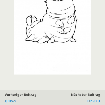
Vorheriger Beitrag
Nächster Beitrag
Elio-9
Elio-11