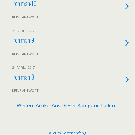
Iron man-10
KEINE ANTWORT
24 APRIL, 2017
Iron man-9
KEINE ANTWORT
24 APRIL, 2017
Iron man-8
KEINE ANTWORT
Weitere Artikel Aus Dieser Kategorie Laden…
Zum Seitenanfang