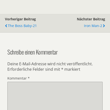
Vorheriger Beitrag
Nächster Beitrag
The Boss Baby-21
Iron Man-2
Schreibe einen Kommentar
Deine E-Mail-Adresse wird nicht veröffentlicht.
Erforderliche Felder sind mit
*
markiert
Kommentar
*