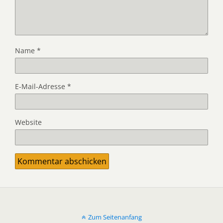
Name
*
E-Mail-Adresse
*
Website
Zum Seitenanfang