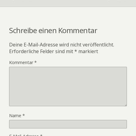
Schreibe einen Kommentar
Deine E-Mail-Adresse wird nicht veröffentlicht.
Erforderliche Felder sind mit
*
markiert
Kommentar
*
Name
*