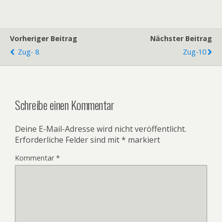
Vorheriger Beitrag
Nächster Beitrag
Zug- 8
Zug-10
Schreibe einen Kommentar
Deine E-Mail-Adresse wird nicht veröffentlicht.
Erforderliche Felder sind mit
*
markiert
Kommentar
*