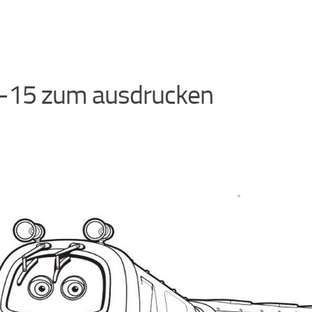
-15 zum ausdrucken