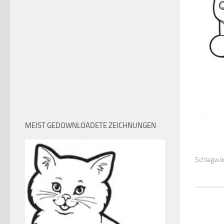
MEIST GEDOWNLOADETE ZEICHNUNGEN
Schlagwör