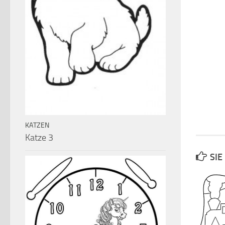
KATZEN
Katze 3
SIE