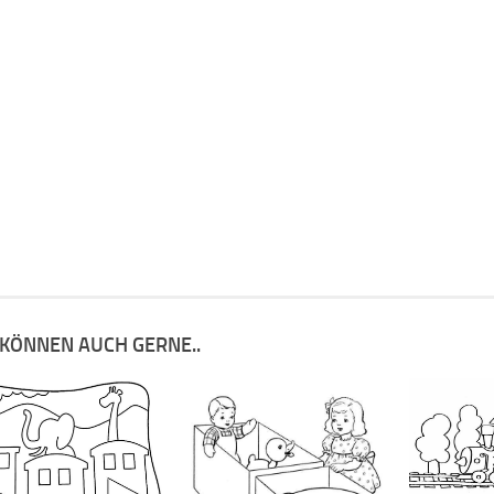
 KÖNNEN AUCH GERNE..