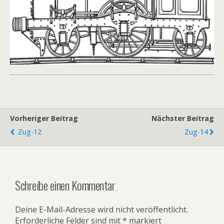
Vorheriger Beitrag
Nächster Beitrag
Zug-12
Zug-14
Schreibe einen Kommentar
Deine E-Mail-Adresse wird nicht veröffentlicht.
Erforderliche Felder sind mit
*
markiert