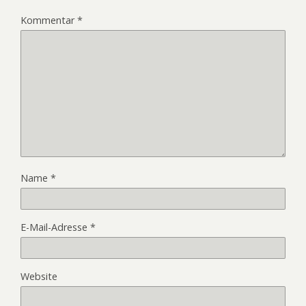
Kommentar
*
Name
*
E-Mail-Adresse
*
Website