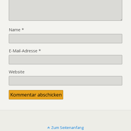
Name
*
E-Mail-Adresse
*
Website
Zum Seitenanfang