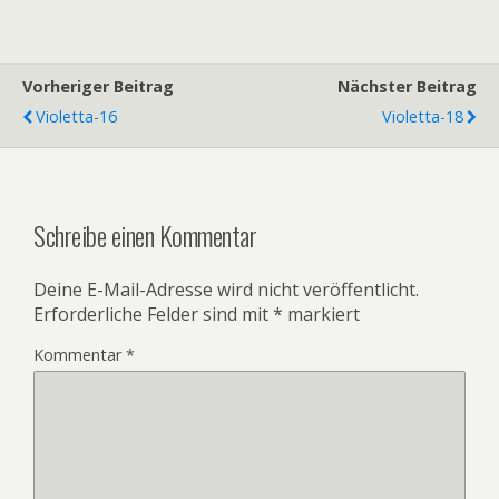
Vorheriger Beitrag
Nächster Beitrag
Violetta-16
Violetta-18
Schreibe einen Kommentar
Deine E-Mail-Adresse wird nicht veröffentlicht.
Erforderliche Felder sind mit
*
markiert
Kommentar
*