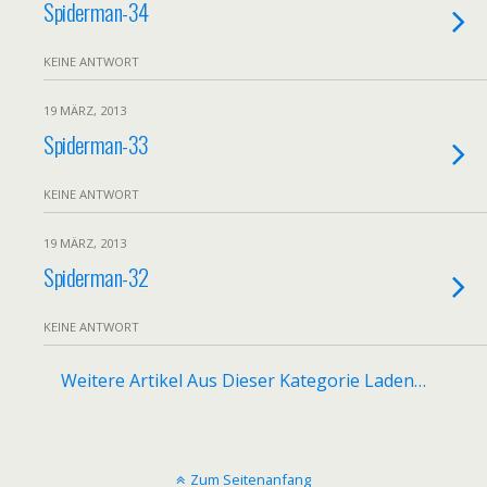
Spiderman-34
KEINE ANTWORT
19 MÄRZ, 2013
Spiderman-33
KEINE ANTWORT
19 MÄRZ, 2013
Spiderman-32
KEINE ANTWORT
Weitere Artikel Aus Dieser Kategorie Laden…
Zum Seitenanfang