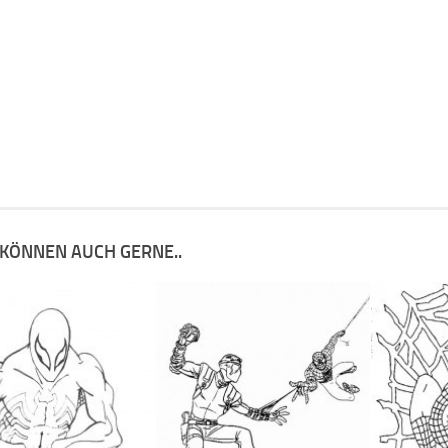
 KÖNNEN AUCH GERNE..