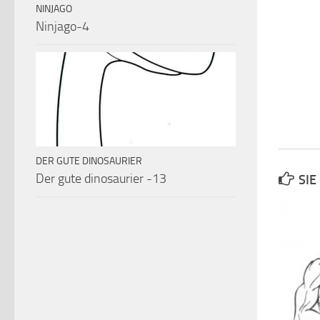
NINJAGO
Ninjago-4
DER GUTE DINOSAURIER
Der gute dinosaurier -13
SIE