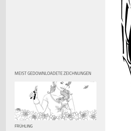
MEIST GEDOWNLOADETE ZEICHNUNGEN
FRÜHLING