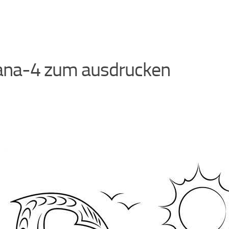
ana-4 zum ausdrucken