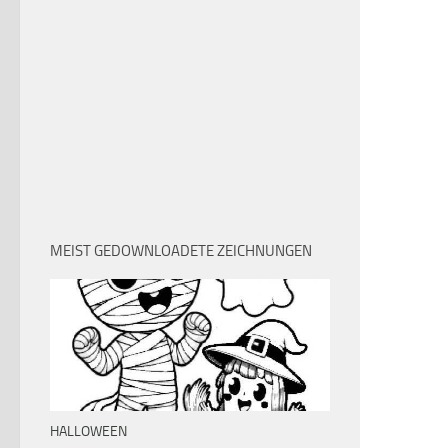
MEIST GEDOWNLOADETE ZEICHNUNGEN
HALLOWEEN