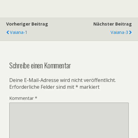
Vorheriger Beitrag
Nächster Beitrag
Vaiana-1
Vaiana-3
Schreibe einen Kommentar
Deine E-Mail-Adresse wird nicht veröffentlicht.
Erforderliche Felder sind mit
*
markiert
Kommentar
*