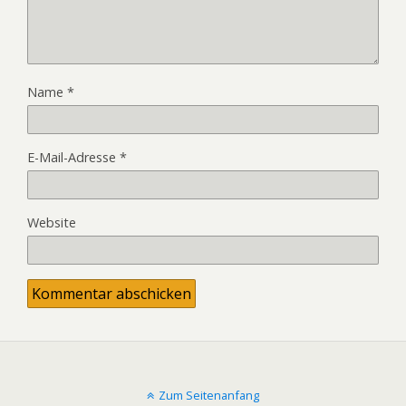
Name
*
E-Mail-Adresse
*
Website
Zum Seitenanfang