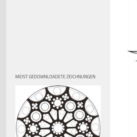
MEIST GEDOWNLOADETE ZEICHNUNGEN