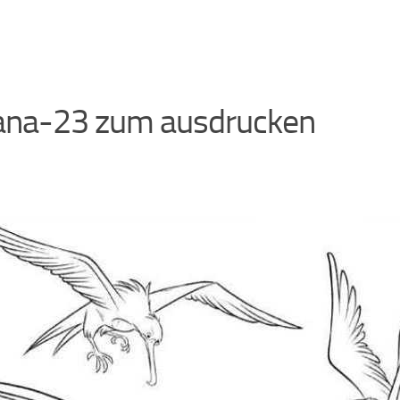
ana-23 zum ausdrucken