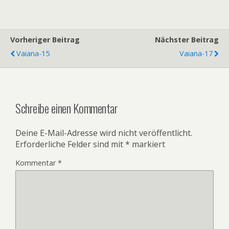
Vorheriger Beitrag
Nächster Beitrag
Vaiana-15
Vaiana-17
Schreibe einen Kommentar
Deine E-Mail-Adresse wird nicht veröffentlicht.
Erforderliche Felder sind mit
*
markiert
Kommentar
*