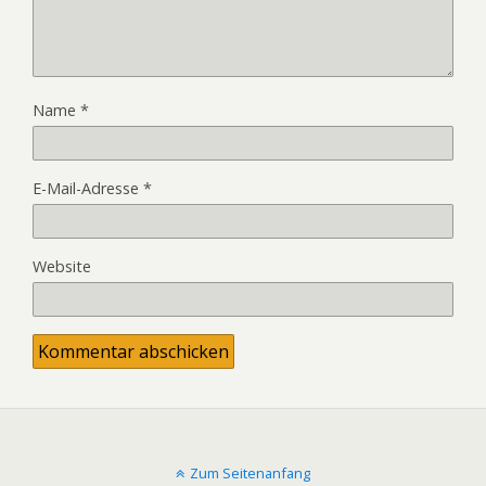
Name
*
E-Mail-Adresse
*
Website
Zum Seitenanfang