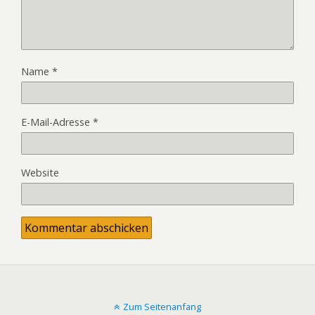
Name
*
E-Mail-Adresse
*
Website
Zum Seitenanfang