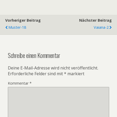
Vorheriger Beitrag
Nächster Beitrag
Muster-18
Vaiana-2
Schreibe einen Kommentar
Deine E-Mail-Adresse wird nicht veröffentlicht.
Erforderliche Felder sind mit
*
markiert
Kommentar
*