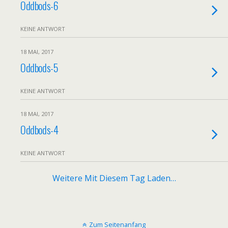
Oddbods-6
KEINE ANTWORT
18 MAI, 2017
Oddbods-5
KEINE ANTWORT
18 MAI, 2017
Oddbods-4
KEINE ANTWORT
Weitere Mit Diesem Tag Laden…
Zum Seitenanfang