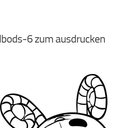
bods-6 zum ausdrucken