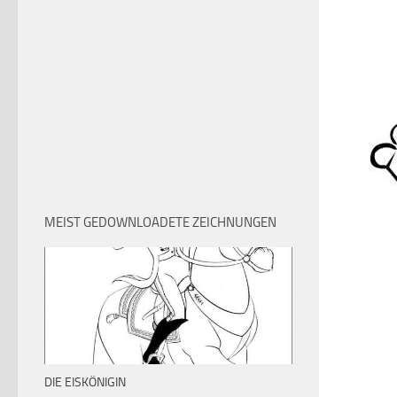
MEIST GEDOWNLOADETE ZEICHNUNGEN
DIE EISKÖNIGIN