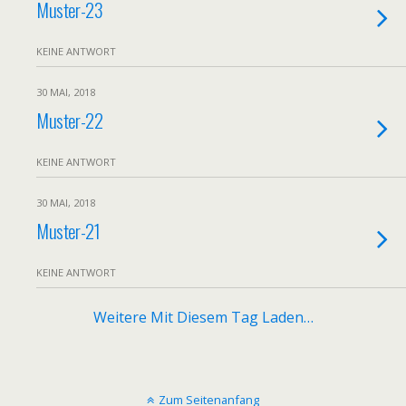
Muster-23
KEINE ANTWORT
30 MAI, 2018
Muster-22
KEINE ANTWORT
30 MAI, 2018
Muster-21
KEINE ANTWORT
Weitere Mit Diesem Tag Laden…
Zum Seitenanfang