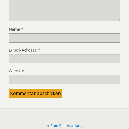
Name
*
E-Mail-Adresse
*
Website
Zum Seitenanfang