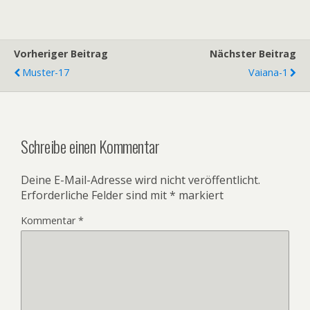
Vorheriger Beitrag
Nächster Beitrag
Muster-17
Vaiana-1
Schreibe einen Kommentar
Deine E-Mail-Adresse wird nicht veröffentlicht.
Erforderliche Felder sind mit
*
markiert
Kommentar
*