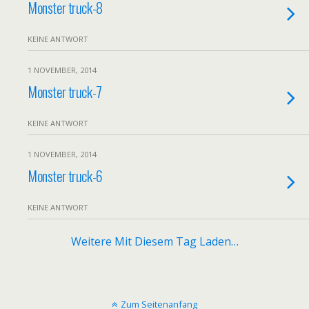
Monster truck-8
KEINE ANTWORT
1 NOVEMBER, 2014
Monster truck-7
KEINE ANTWORT
1 NOVEMBER, 2014
Monster truck-6
KEINE ANTWORT
Weitere Mit Diesem Tag Laden…
Zum Seitenanfang