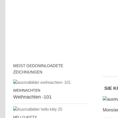
MEIST GEDOWNLOADETE
ZEICHNUNGEN
SIE 
WEIHNACHTEN
Weihnachten -101
Monster
HELLO KITTY