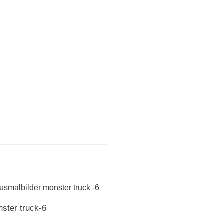
ster truck-6