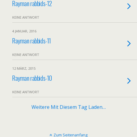
Rayman rabbids-12
KEINE ANTWORT
4 JANUAR, 2016
Rayman rabbids-11
KEINE ANTWORT
12 MÄRZ, 2015
Rayman rabbids-10
KEINE ANTWORT
Weitere Mit Diesem Tag Laden…
Zum Seitenanfang