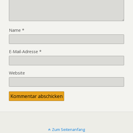
Name
*
E-Mail-Adresse
*
Website
Zum Seitenanfang