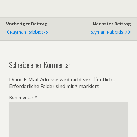
Vorheriger Beitrag
Nächster Beitrag
Rayman Rabbids-5
Rayman Rabbids-7
Schreibe einen Kommentar
Deine E-Mail-Adresse wird nicht veröffentlicht.
Erforderliche Felder sind mit
*
markiert
Kommentar
*