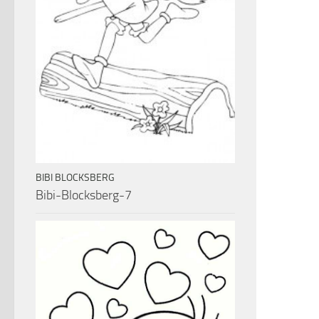
BIBI BLOCKSBERG
Bibi-Blocksberg-7