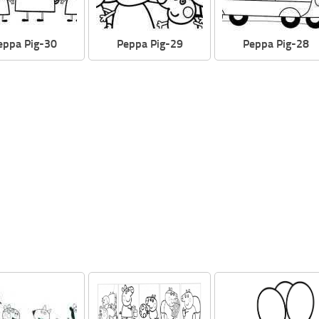
eppa Pig-30
Peppa Pig-29
Peppa Pig-28