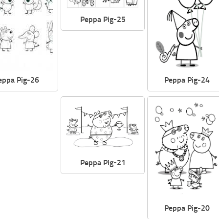
Peppa Pig-25
Peppa Pig-24
eppa Pig-26
Peppa Pig-21
Peppa Pig-20