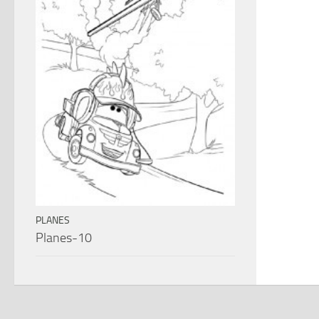
PLANES
Planes-10