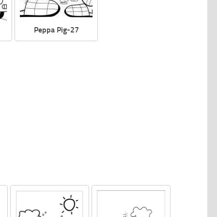
Peppa Pig-27