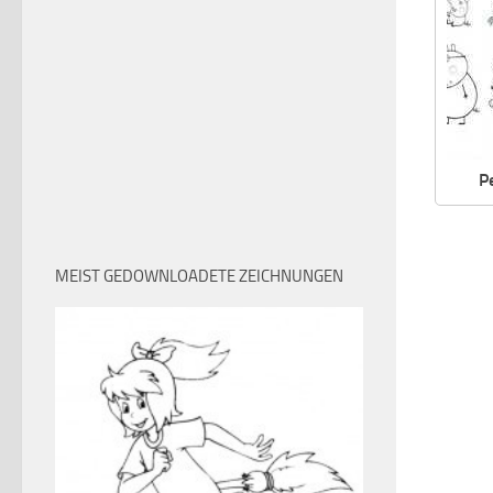
P
MEIST GEDOWNLOADETE ZEICHNUNGEN