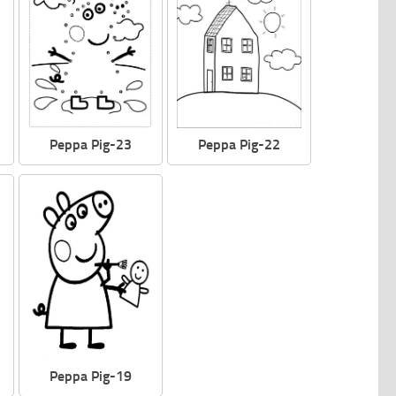
Peppa Pig-23
Peppa Pig-22
Peppa Pig-19