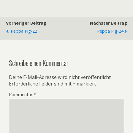
Vorheriger Beitrag
Nächster Beitrag
Peppa Pig-22
Peppa Pig-24
Schreibe einen Kommentar
Deine E-Mail-Adresse wird nicht veröffentlicht.
Erforderliche Felder sind mit
*
markiert
Kommentar
*