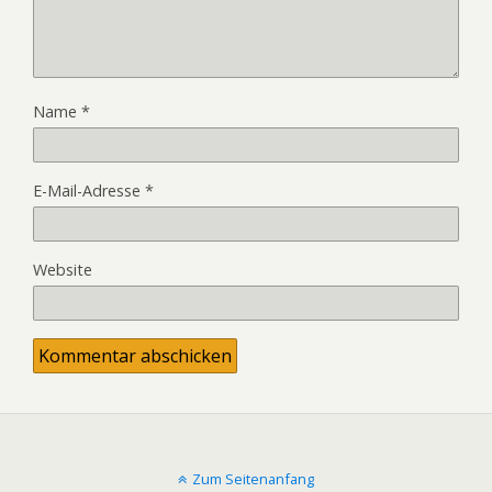
Name
*
E-Mail-Adresse
*
Website
Zum Seitenanfang