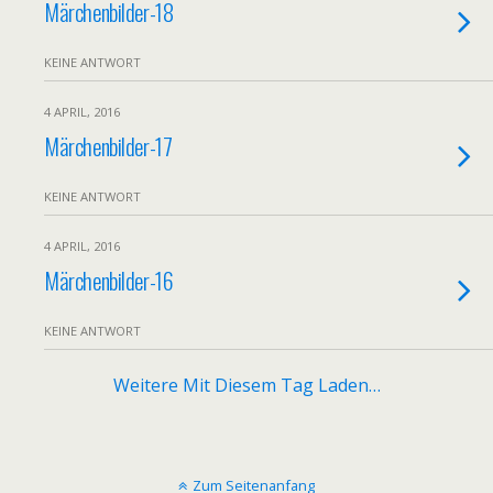
Märchenbilder-18
KEINE ANTWORT
4 APRIL, 2016
Märchenbilder-17
KEINE ANTWORT
4 APRIL, 2016
Märchenbilder-16
KEINE ANTWORT
Weitere Mit Diesem Tag Laden…
Zum Seitenanfang