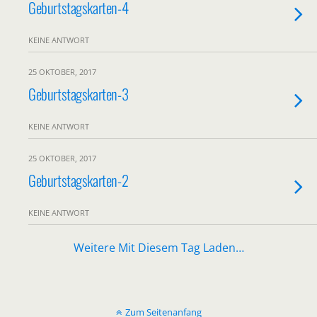
Geburtstagskarten-4
KEINE ANTWORT
25 OKTOBER, 2017
Geburtstagskarten-3
KEINE ANTWORT
25 OKTOBER, 2017
Geburtstagskarten-2
KEINE ANTWORT
Weitere Mit Diesem Tag Laden…
Zum Seitenanfang