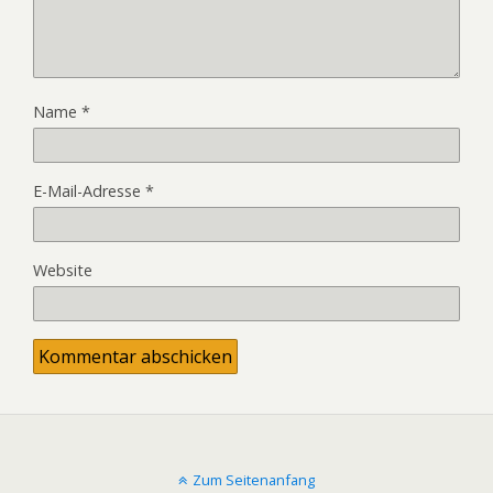
Name
*
E-Mail-Adresse
*
Website
Zum Seitenanfang