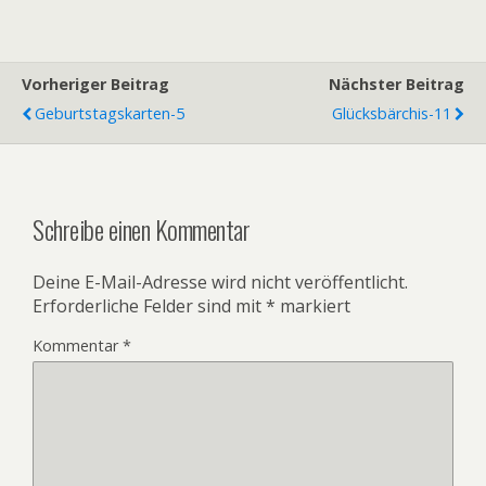
Vorheriger Beitrag
Nächster Beitrag
Geburtstagskarten-5
Glücksbärchis-11
Schreibe einen Kommentar
Deine E-Mail-Adresse wird nicht veröffentlicht.
Erforderliche Felder sind mit
*
markiert
Kommentar
*