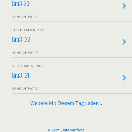
Gru3-23
KEINE ANTWORT
11 SEPTEMBER, 2017
Gru3- 22
KEINE ANTWORT
6 SEPTEMBER, 2017
Gru3- 21
KEINE ANTWORT
Weitere Mit Diesem Tag Laden…
Zum Seitenanfang