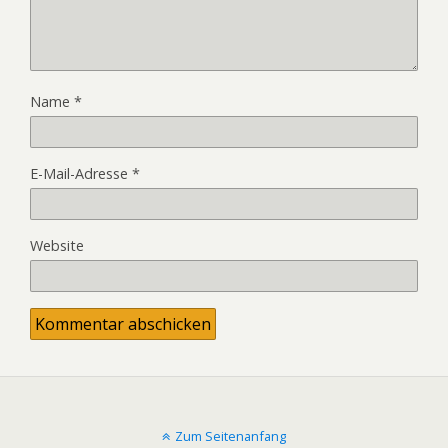
Name
*
E-Mail-Adresse
*
Website
Zum Seitenanfang