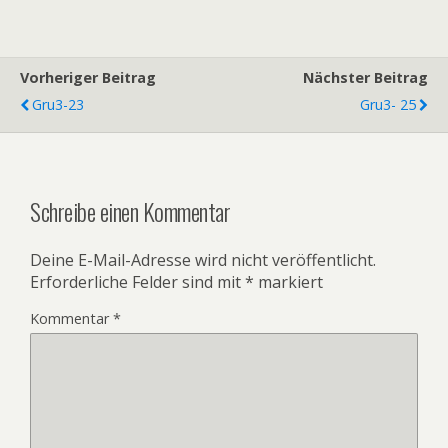
Vorheriger Beitrag
Nächster Beitrag
Gru3-23
Gru3- 25
Schreibe einen Kommentar
Deine E-Mail-Adresse wird nicht veröffentlicht.
Erforderliche Felder sind mit
*
markiert
Kommentar
*