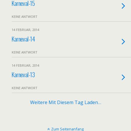
Karneval-15
KEINE ANTWORT
14 FEBRUAR, 2014
Karneval-14
KEINE ANTWORT
14 FEBRUAR, 2014
Karneval-13
KEINE ANTWORT
Weitere Mit Diesem Tag Laden…
Zum Seitenanfang