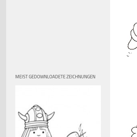
MEIST GEDOWNLOADETE ZEICHNUNGEN