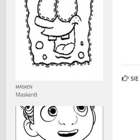
SIE
MASKEN
Masken8