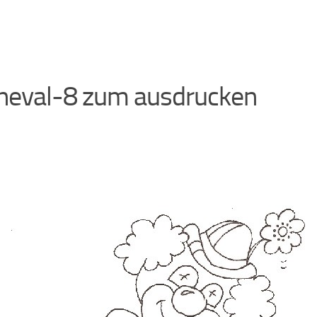
neval-8 zum ausdrucken