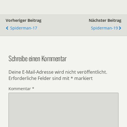
Vorheriger Beitrag
Nächster Beitrag
Spiderman-17
Spiderman-19
Schreibe einen Kommentar
Deine E-Mail-Adresse wird nicht veröffentlicht.
Erforderliche Felder sind mit
*
markiert
Kommentar
*