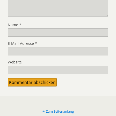
Name
*
E-Mail-Adresse
*
Website
Zum Seitenanfang