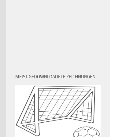
MEIST GEDOWNLOADETE ZEICHNUNGEN