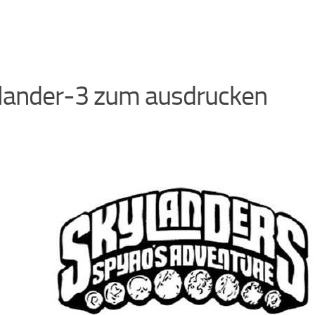
lander-3 zum ausdrucken