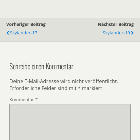
Vorheriger Beitrag
Nächster Beitrag
Skylander-17
Skylander-19
Schreibe einen Kommentar
Deine E-Mail-Adresse wird nicht veröffentlicht.
Erforderliche Felder sind mit
*
markiert
Kommentar
*