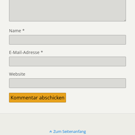
Name
*
E-Mail-Adresse
*
Website
Zum Seitenanfang