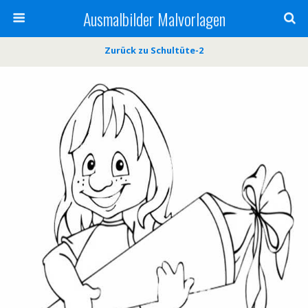
Ausmalbilder Malvorlagen
Zurück zu Schultüte-2