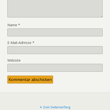
Name
*
E-Mail-Adresse
*
Website
Zum Seitenanfang