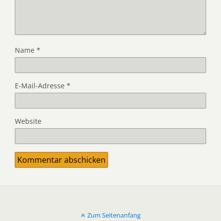
Name
*
E-Mail-Adresse
*
Website
Zum Seitenanfang