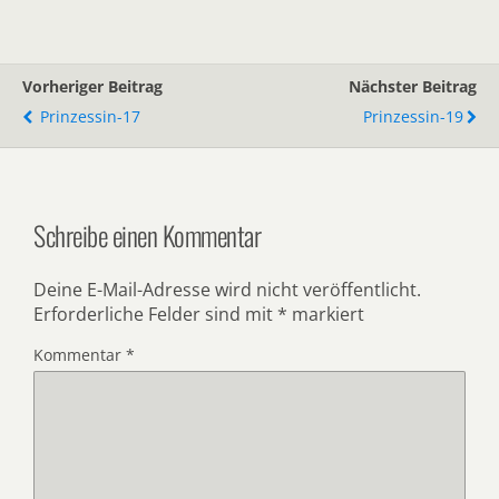
Vorheriger Beitrag
Nächster Beitrag
Prinzessin-17
Prinzessin-19
Schreibe einen Kommentar
Deine E-Mail-Adresse wird nicht veröffentlicht.
Erforderliche Felder sind mit
*
markiert
Kommentar
*