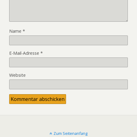
Name
*
E-Mail-Adresse
*
Website
Zum Seitenanfang