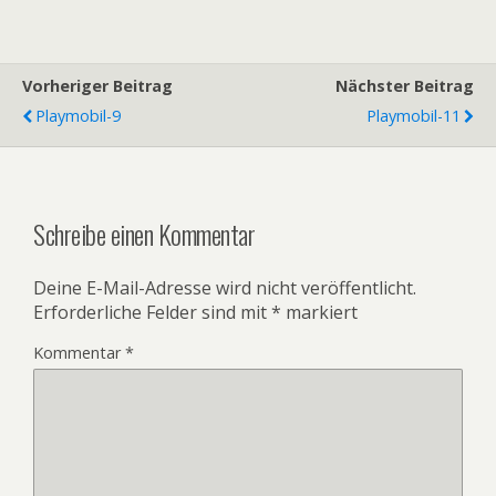
Vorheriger Beitrag
Nächster Beitrag
Playmobil-9
Playmobil-11
Schreibe einen Kommentar
Deine E-Mail-Adresse wird nicht veröffentlicht.
Erforderliche Felder sind mit
*
markiert
Kommentar
*