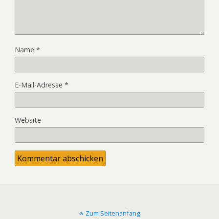
Name
*
E-Mail-Adresse
*
Website
Zum Seitenanfang