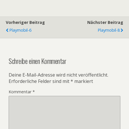
Vorheriger Beitrag
Nächster Beitrag
Playmobil-6
Playmobil-8
Schreibe einen Kommentar
Deine E-Mail-Adresse wird nicht veröffentlicht.
Erforderliche Felder sind mit
*
markiert
Kommentar
*