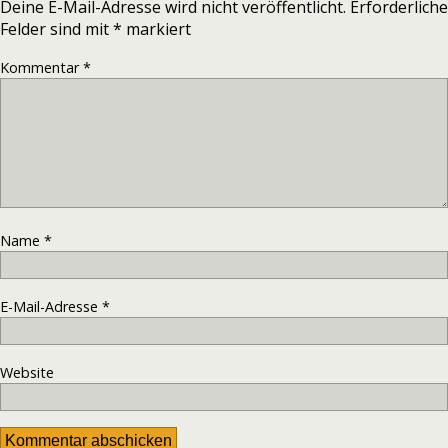
Deine E-Mail-Adresse wird nicht veröffentlicht.
Erforderliche
Felder sind mit
*
markiert
Kommentar
*
Name
*
E-Mail-Adresse
*
Website