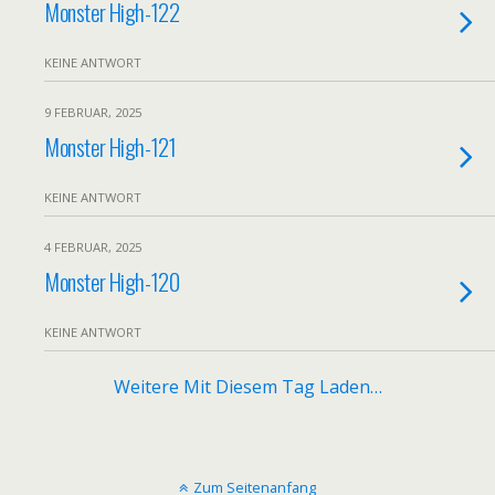
Monster High-122
KEINE ANTWORT
9 FEBRUAR, 2025
Monster High-121
KEINE ANTWORT
4 FEBRUAR, 2025
Monster High-120
KEINE ANTWORT
Weitere Mit Diesem Tag Laden…
Zum Seitenanfang