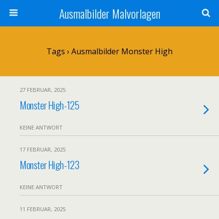
Ausmalbilder Malvorlagen
Tags › Ausmalbilder Monster High
27 FEBRUAR, 2025
Monster High-125
KEINE ANTWORT
17 FEBRUAR, 2025
Monster High-123
KEINE ANTWORT
11 FEBRUAR, 2025