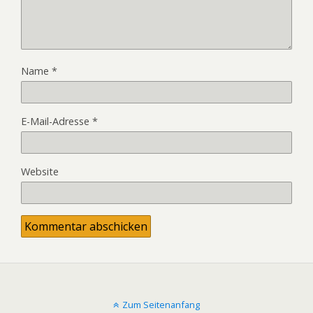
Name
*
E-Mail-Adresse
*
Website
Zum Seitenanfang