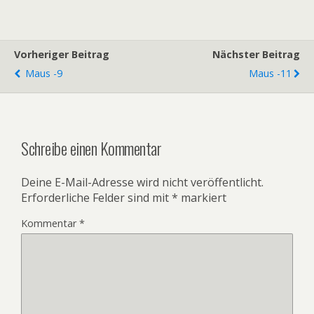
Vorheriger Beitrag
Nächster Beitrag
Maus -9
Maus -11
Schreibe einen Kommentar
Deine E-Mail-Adresse wird nicht veröffentlicht.
Erforderliche Felder sind mit
*
markiert
Kommentar
*