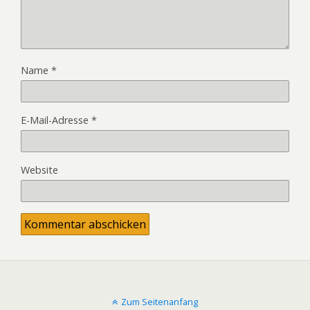
Name
*
E-Mail-Adresse
*
Website
Zum Seitenanfang