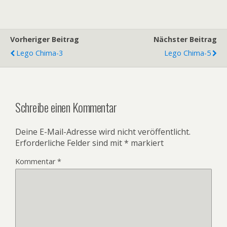
Vorheriger Beitrag
Nächster Beitrag
Lego Chima-3
Lego Chima-5
Schreibe einen Kommentar
Deine E-Mail-Adresse wird nicht veröffentlicht.
Erforderliche Felder sind mit
*
markiert
Kommentar
*