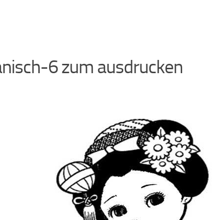
anisch-6 zum ausdrucken