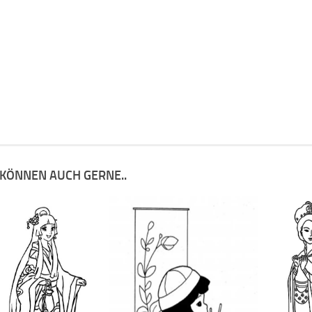
 KÖNNEN AUCH GERNE..