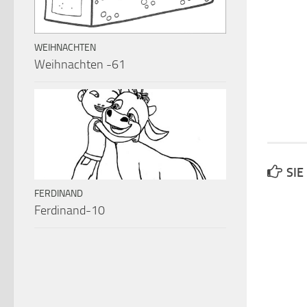
WEIHNACHTEN
Weihnachten -61
SIE
FERDINAND
Ferdinand-10