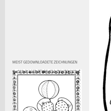
MEIST GEDOWNLOADETE ZEICHNUNGEN