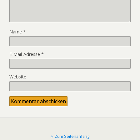
Name
*
E-Mail-Adresse
*
Website
Zum Seitenanfang