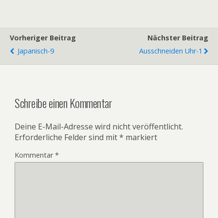
Vorheriger Beitrag
Nächster Beitrag
Japanisch-9
Ausschneiden Uhr-1
Schreibe einen Kommentar
Deine E-Mail-Adresse wird nicht veröffentlicht.
Erforderliche Felder sind mit
*
markiert
Kommentar
*