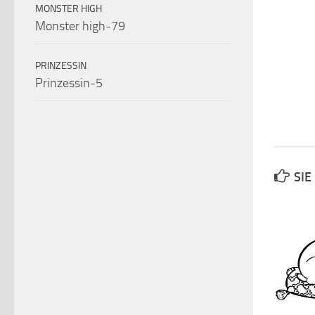
MONSTER HIGH
Monster high-79
PRINZESSIN
Prinzessin-5
SIE