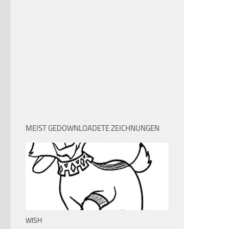
MEIST GEDOWNLOADETE ZEICHNUNGEN
WISH