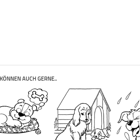
 KÖNNEN AUCH GERNE..