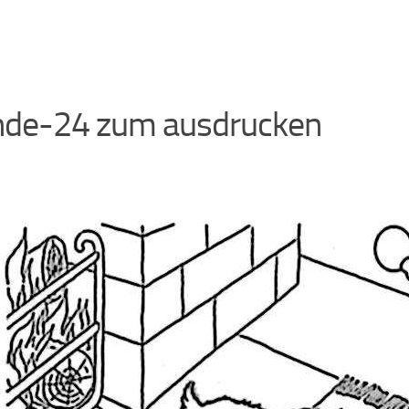
de-24 zum ausdrucken