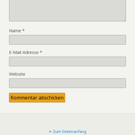
Name
*
E-Mail-Adresse
*
Website
Zum Seitenanfang