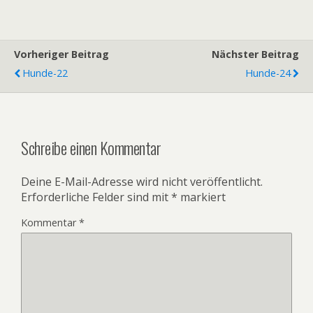
Vorheriger Beitrag
Nächster Beitrag
Hunde-22
Hunde-24
Schreibe einen Kommentar
Deine E-Mail-Adresse wird nicht veröffentlicht.
Erforderliche Felder sind mit
*
markiert
Kommentar
*